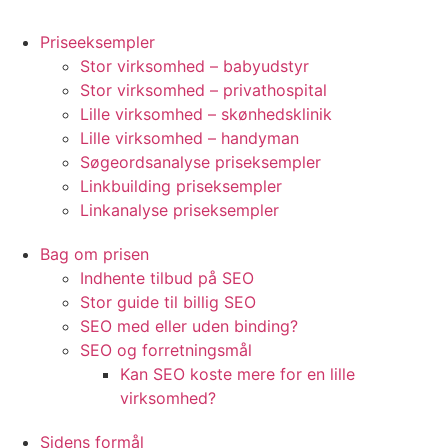
Priseeksempler
Stor virksomhed – babyudstyr
Stor virksomhed – privathospital
Lille virksomhed – skønhedsklinik
Lille virksomhed – handyman
Søgeordsanalyse priseksempler
Linkbuilding priseksempler
Linkanalyse priseksempler
Bag om prisen
Indhente tilbud på SEO
Stor guide til billig SEO
SEO med eller uden binding?
SEO og forretningsmål
Kan SEO koste mere for en lille
virksomhed?
Sidens formål