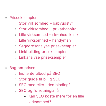
Priseeksempler
Stor virksomhed – babyudstyr
Stor virksomhed – privathospital
Lille virksomhed – skønhedsklinik
Lille virksomhed – handyman
Søgeordsanalyse priseksempler
Linkbuilding priseksempler
Linkanalyse priseksempler
Bag om prisen
Indhente tilbud på SEO
Stor guide til billig SEO
SEO med eller uden binding?
SEO og forretningsmål
Kan SEO koste mere for en lille
virksomhed?