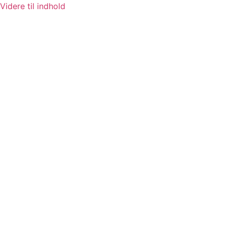
Videre til indhold