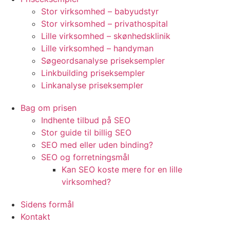
Stor virksomhed – babyudstyr
Stor virksomhed – privathospital
Lille virksomhed – skønhedsklinik
Lille virksomhed – handyman
Søgeordsanalyse priseksempler
Linkbuilding priseksempler
Linkanalyse priseksempler
Bag om prisen
Indhente tilbud på SEO
Stor guide til billig SEO
SEO med eller uden binding?
SEO og forretningsmål
Kan SEO koste mere for en lille
virksomhed?
Sidens formål
Kontakt