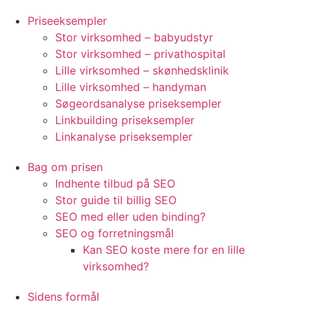
Priseeksempler
Stor virksomhed – babyudstyr
Stor virksomhed – privathospital
Lille virksomhed – skønhedsklinik
Lille virksomhed – handyman
Søgeordsanalyse priseksempler
Linkbuilding priseksempler
Linkanalyse priseksempler
Bag om prisen
Indhente tilbud på SEO
Stor guide til billig SEO
SEO med eller uden binding?
SEO og forretningsmål
Kan SEO koste mere for en lille
virksomhed?
Sidens formål