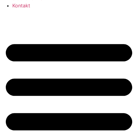
Kontakt